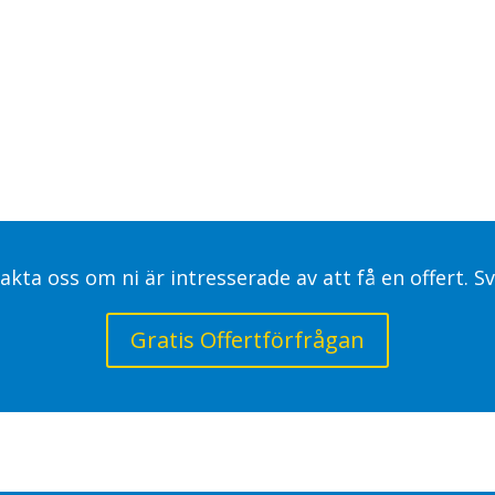
akta oss om ni är intresserade av att få en offert. 
Gratis Offertförfrågan