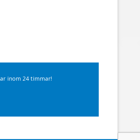
Svar inom 24 timmar!