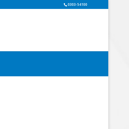
0303-54100