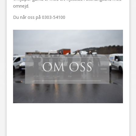
omnejd.
Du når oss på 0303-54100