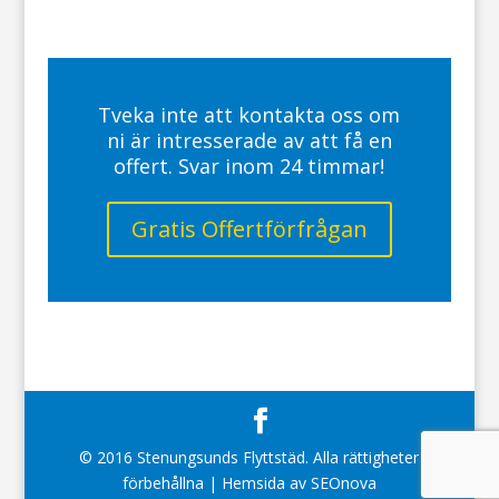
Tveka inte att kontakta oss om
ni är intresserade av att få en
offert. Svar inom 24 timmar!
Gratis Offertförfrågan
© 2016 Stenungsunds Flyttstäd. Alla rättigheter
förbehållna | Hemsida av SEOnova